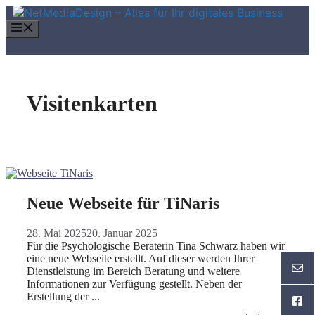
Zum
Inhalt
Menü
springen
Visitenkarten
Neue Webseite für TiNaris
28. Mai 2025
20. Januar 2025
Für die Psychologische Beraterin Tina Schwarz haben wir
eine neue Webseite erstellt. Auf dieser werden Ihrer
Dienstleistung im Bereich Beratung und weitere
Informationen zur Verfügung gestellt. Neben der
Erstellung der ...