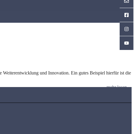
Weiterentwicklung und Innovation. Ein gutes Beispiel hierfür ist die
mehr lesen…