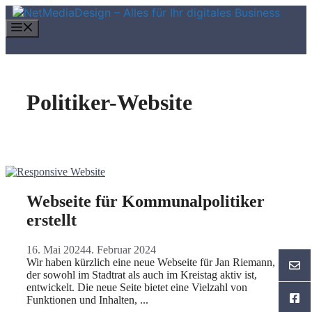
Zum
Inhalt
Menü
springen
Politiker-Website
Webseite für Kommunalpolitiker
erstellt
16. Mai 2024
4. Februar 2024
Wir haben kürzlich eine neue Webseite für Jan Riemann,
der sowohl im Stadtrat als auch im Kreistag aktiv ist,
entwickelt. Die neue Seite bietet eine Vielzahl von
Funktionen und Inhalten, ...